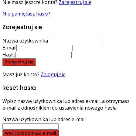
Nie masz jeszcze konta?
Zarejestruj się
Nie pamiętasz hasła?
Zarejestruj się
Nazwa użytkownika
E-mail
Hasło
Zarejestruj się
Masz już konto?
Zaloguj się
Reset hasła
Wpisz nazwę użytkownika lub adres e-mail, a otrzymasz
e-mail z odnośnikiem do ustawienia nowego hasła.
Nazwa użytkownika lub adres e-mail
Wyślij wiadomość e-mail