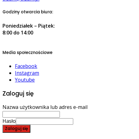
Godziny otwarcia biura:
Poniedziałek – Piątek:
8:00 do 14:00
Media społecznościowe
Facebook
Instagram
Youtube
Zaloguj się
Nazwa użytkownika lub adres e-mail
Hasło
Zaloguj się