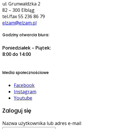
ul. Grunwaldzka 2
82 – 300 Elbląg
tel./fax 55 236 86 79
elzam@elzam.pl
Godziny otwarcia biura:
Poniedziałek – Piątek:
8:00 do 14:00
Media społecznościowe
Facebook
Instagram
Youtube
Zaloguj się
Nazwa użytkownika lub adres e-mail